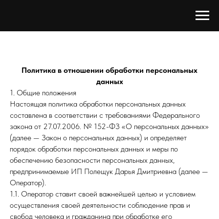
Политика в отношении обработки персональных
данных
1. Общие положения
Настоящая политика обработки персональных данных
составлена в соответствии с требованиями Федерального
закона от 27.07.2006. № 152-ФЗ «О персональных данных»
(далее — Закон о персональных данных) и определяет
порядок обработки персональных данных и меры по
обеспечению безопасности персональных данных,
предпринимаемые ИП Полещук Дарья Дмитриевна (далее —
Оператор).
1.1. Оператор ставит своей важнейшей целью и условием
осуществления своей деятельности соблюдение прав и
свобод человека и гражданина при обработке его