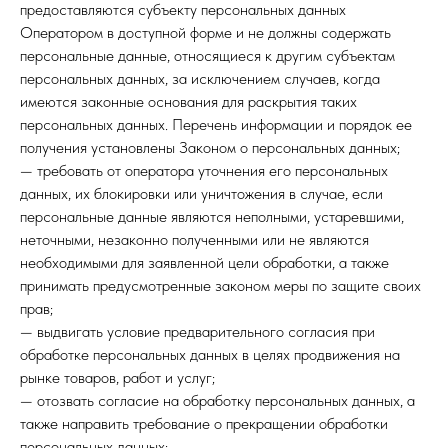
предоставляются субъекту персональных данных
Оператором в доступной форме и не должны содержать
персональные данные, относящиеся к другим субъектам
персональных данных, за исключением случаев, когда
имеются законные основания для раскрытия таких
персональных данных. Перечень информации и порядок ее
получения установлены Законом о персональных данных;
— требовать от оператора уточнения его персональных
данных, их блокировки или уничтожения в случае, если
персональные данные являются неполными, устаревшими,
неточными, незаконно полученными или не являются
необходимыми для заявленной цели обработки, а также
принимать предусмотренные законом меры по защите своих
прав;
— выдвигать условие предварительного согласия при
обработке персональных данных в целях продвижения на
рынке товаров, работ и услуг;
— отозвать согласие на обработку персональных данных, а
также направить требование о прекращении обработки
персональных данных;