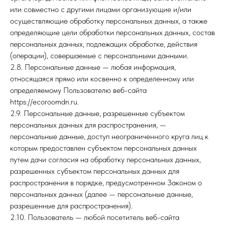
или совместно с другими лицами организующие и/или
осуществляющие обработку персональных данных, а также
определяющие цели обработки персональных данных, состав
персональных данных, подлежащих обработке, действия
(операции), совершаемые с персональными данными.
2.8. Персональные данные — любая информация,
относящаяся прямо или косвенно к определенному или
определяемому Пользователю веб-сайта
https://ecoroomdn.ru.
2.9. Персональные данные, разрешенные субъектом
персональных данных для распространения, —
персональные данные, доступ неограниченного круга лиц к
которым предоставлен субъектом персональных данных
путем дачи согласия на обработку персональных данных,
разрешенных субъектом персональных данных для
распространения в порядке, предусмотренном Законом о
персональных данных (далее — персональные данные,
разрешенные для распространения).
2.10. Пользователь — любой посетитель веб-сайта