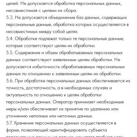
целей. Не допускается обработка персональных данных,
несовместимая с целями их сбора.
5.3. Не допускается объединение баз данных, содержащих
персональные данные, обработка которых осуществляется в
несовместимых между собой целях.
5.4. Обработке подлежат только те персональные данные,
которые соответствуют целям их обработки.
5.5. Содержание и объем обрабатываемых персональных
данных соответствуют заявленным целям обработки. Не
допускается избыточность обрабатываемых персональных
данных по отношению к заявленным целям их обработки.
5.6. При обработке персональных данных обеспечивается их
точность, достаточность, а в необходимых случаях и
актуальность по отношению к целям обработки
персональных данных. Оператор принимает необходимые
меры и/или обеспечивает их принятие по удалению или
уточнению неполных или неточных данных.
5.7. Хранение персональных данных осуществляется в
форме, позволяющей идентифицировать субъекта
персональных данных, не дольше, чем этого требуют цели