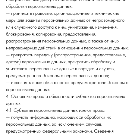
обработки персональных данных;
— принимать правовые, организационные и технические
меры для защиты персональных данных от неправомерного
или случайного доступа к ним, уничтожения, изменения,
блокирования, копирования, предоставления,
распространения персональных данных, а также от иных
неправомерных действий в отношении персональных данных;
— прекратить передачу (распространение, предоставление,
доступ) персональных данных, прекратить обработку и
уничтожить персональные данные в порядке и случаях,
предусмотренных Законом о персональных данных;
— исполнять иные обязанности, предусмотренные Законом о
персональных данных.
4. Основные права и обязанности субъектов персональных
данных
4.1. Субъекты персональных данных имеют право:
— получать информацию, касающуюся обработки их
персональных данных, за исключением случаев,
предусмотренных федеральными законами. Сведения