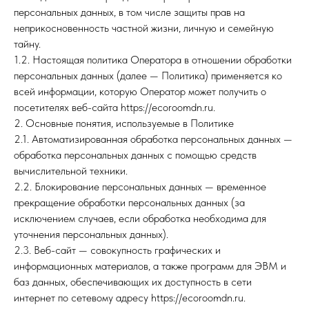
персональных данных, в том числе защиты прав на
неприкосновенность частной жизни, личную и семейную
тайну.
1.2. Настоящая политика Оператора в отношении обработки
персональных данных (далее — Политика) применяется ко
всей информации, которую Оператор может получить о
посетителях веб-сайта https://ecoroomdn.ru.
2. Основные понятия, используемые в Политике
2.1. Автоматизированная обработка персональных данных —
обработка персональных данных с помощью средств
вычислительной техники.
2.2. Блокирование персональных данных — временное
прекращение обработки персональных данных (за
исключением случаев, если обработка необходима для
уточнения персональных данных).
2.3. Веб-сайт — совокупность графических и
информационных материалов, а также программ для ЭВМ и
баз данных, обеспечивающих их доступность в сети
интернет по сетевому адресу https://ecoroomdn.ru.