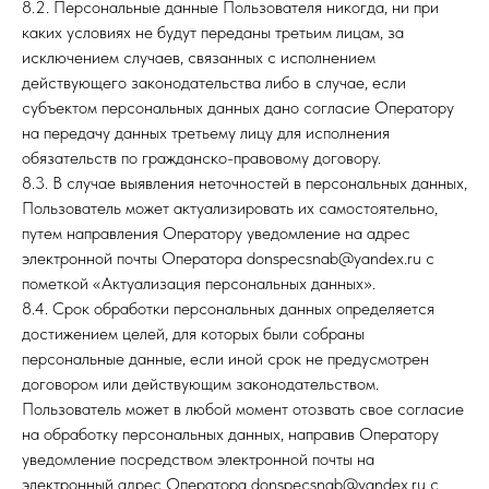
8.2. Персональные данные Пользователя никогда, ни при
каких условиях не будут переданы третьим лицам, за
исключением случаев, связанных с исполнением
действующего законодательства либо в случае, если
субъектом персональных данных дано согласие Оператору
на передачу данных третьему лицу для исполнения
обязательств по гражданско-правовому договору.
8.3. В случае выявления неточностей в персональных данных,
Пользователь может актуализировать их самостоятельно,
путем направления Оператору уведомление на адрес
электронной почты Оператора donspecsnab@yandex.ru с
пометкой «Актуализация персональных данных».
8.4. Срок обработки персональных данных определяется
достижением целей, для которых были собраны
персональные данные, если иной срок не предусмотрен
договором или действующим законодательством.
Пользователь может в любой момент отозвать свое согласие
на обработку персональных данных, направив Оператору
уведомление посредством электронной почты на
электронный адрес Оператора donspecsnab@yandex.ru с