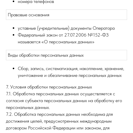
номера телефонов
Правовые основания
уставные (учредительные) документы Оператора
Федеральный закон от 27.07.2006 №152-ФЗ
называется «О персональных данных»
Виды обработки персональных данных
Сбор, запись, систематизация, накопление, хранение,
уничтожение и обезличивание персональных данных
7. Условия обработки персональных данных
7.1. Обработка персональных данных осуществляется с
согласия субъекта персональных данных на обработку его
персональных данных.
7.2. Обработка персональных данных необходима для
достижения целей, предусмотренных международным
договором Российской Федерации или законом, для