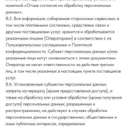
пометкой «Отзыв согласия на обработку персональных
данных».
8.5. Вся информация, собираемая сторонними сервисами, в
том числе платежными системами, средствами связи и
другими поставщиками услуг, хранится и обрабатывается
указанными лицами (Операторами) в соответствии с их
Пользовательским соглашением и Политикой
конфиденциальности. Субъект персональных данных и/или
указанные лица могут ознакомиться с этими документами.
Оператор не несет ответственности за действия третьих
лиц, в том числе указанных в настоящем пункте поставщиков
услуг.
8.6. Установленные субъектом персональных данных
запреты на передачу (кроме предоставления доступа), а
также на обработку или условия обработки (кроме получения
доступа) персональных данных, разрешенных к
распространению, не действуют в случаях обработки
персональных данных в государственных, общественных и
иных публичных интересах, определенных