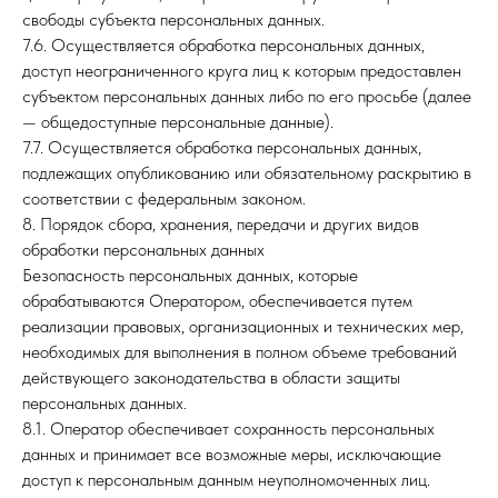
свободы субъекта персональных данных.
7.6. Осуществляется обработка персональных данных,
доступ неограниченного круга лиц к которым предоставлен
субъектом персональных данных либо по его просьбе (далее
— общедоступные персональные данные).
7.7. Осуществляется обработка персональных данных,
подлежащих опубликованию или обязательному раскрытию в
соответствии с федеральным законом.
8. Порядок сбора, хранения, передачи и других видов
обработки персональных данных
Безопасность персональных данных, которые
обрабатываются Оператором, обеспечивается путем
реализации правовых, организационных и технических мер,
необходимых для выполнения в полном объеме требований
действующего законодательства в области защиты
персональных данных.
8.1. Оператор обеспечивает сохранность персональных
данных и принимает все возможные меры, исключающие
доступ к персональным данным неуполномоченных лиц.