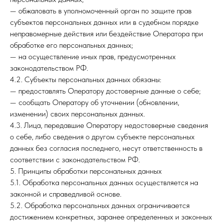
— обжаловать в уполномоченный орган по защите прав
субъектов персональных данных или в судебном порядке
неправомерные действия или бездействие Оператора при
обработке его персональных данных;
— на осуществление иных прав, предусмотренных
законодательством РФ.
4.2. Субъекты персональных данных обязаны:
— предоставлять Оператору достоверные данные о себе;
— сообщать Оператору об уточнении (обновлении,
изменении) своих персональных данных.
4.3. Лица, передавшие Оператору недостоверные сведения
о себе, либо сведения о другом субъекте персональных
данных без согласия последнего, несут ответственность в
соответствии с законодательством РФ.
5. Принципы обработки персональных данных
5.1. Обработка персональных данных осуществляется на
законной и справедливой основе.
5.2. Обработка персональных данных ограничивается
достижением конкретных, заранее определенных и законных