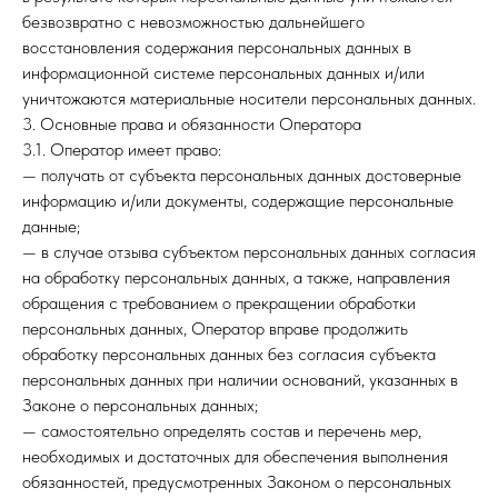
безвозвратно с невозможностью дальнейшего
восстановления содержания персональных данных в
информационной системе персональных данных и/или
уничтожаются материальные носители персональных данных.
3. Основные права и обязанности Оператора
3.1. Оператор имеет право:
— получать от субъекта персональных данных достоверные
информацию и/или документы, содержащие персональные
данные;
— в случае отзыва субъектом персональных данных согласия
на обработку персональных данных, а также, направления
обращения с требованием о прекращении обработки
персональных данных, Оператор вправе продолжить
обработку персональных данных без согласия субъекта
персональных данных при наличии оснований, указанных в
Законе о персональных данных;
— самостоятельно определять состав и перечень мер,
необходимых и достаточных для обеспечения выполнения
обязанностей, предусмотренных Законом о персональных