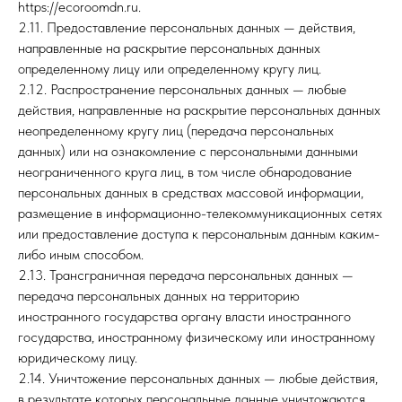
https://ecoroomdn.ru.
2.11. Предоставление персональных данных — действия,
направленные на раскрытие персональных данных
определенному лицу или определенному кругу лиц.
2.12. Распространение персональных данных — любые
действия, направленные на раскрытие персональных данных
неопределенному кругу лиц (передача персональных
данных) или на ознакомление с персональными данными
неограниченного круга лиц, в том числе обнародование
персональных данных в средствах массовой информации,
размещение в информационно-телекоммуникационных сетях
или предоставление доступа к персональным данным каким-
либо иным способом.
2.13. Трансграничная передача персональных данных —
передача персональных данных на территорию
иностранного государства органу власти иностранного
государства, иностранному физическому или иностранному
юридическому лицу.
2.14. Уничтожение персональных данных — любые действия,
в результате которых персональные данные уничтожаются