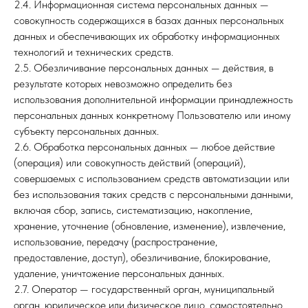
2.4. Информационная система персональных данных —
совокупность содержащихся в базах данных персональных
данных и обеспечивающих их обработку информационных
технологий и технических средств.
2.5. Обезличивание персональных данных — действия, в
результате которых невозможно определить без
использования дополнительной информации принадлежность
персональных данных конкретному Пользователю или иному
субъекту персональных данных.
2.6. Обработка персональных данных — любое действие
(операция) или совокупность действий (операций),
совершаемых с использованием средств автоматизации или
без использования таких средств с персональными данными,
включая сбор, запись, систематизацию, накопление,
хранение, уточнение (обновление, изменение), извлечение,
использование, передачу (распространение,
предоставление, доступ), обезличивание, блокирование,
удаление, уничтожение персональных данных.
2.7. Оператор — государственный орган, муниципальный
орган, юридическое или физическое лицо, самостоятельно