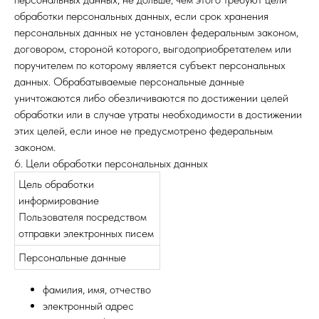
обработки персональных данных, если срок хранения
персональных данных не установлен федеральным законом,
договором, стороной которого, выгодоприобретателем или
поручителем по которому является субъект персональных
данных. Обрабатываемые персональные данные
уничтожаются либо обезличиваются по достижении целей
обработки или в случае утраты необходимости в достижении
этих целей, если иное не предусмотрено федеральным
законом.
6. Цели обработки персональных данных
Цель обработки
информирование
Пользователя посредством
отправки электронных писем
Персональные данные
фамилия, имя, отчество
электронный адрес