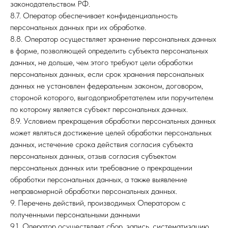
законодательством РФ.
8.7. Оператор обеспечивает конфиденциальность
персональных данных при их обработке.
8.8. Оператор осуществляет хранение персональных данных
в форме, позволяющей определить субъекта персональных
данных, не дольше, чем этого требуют цели обработки
персональных данных, если срок хранения персональных
данных не установлен федеральным законом, договором,
стороной которого, выгодоприобретателем или поручителем
по которому является субъект персональных данных.
8.9. Условием прекращения обработки персональных данных
может являться достижение целей обработки персональных
данных, истечение срока действия согласия субъекта
персональных данных, отзыв согласия субъектом
персональных данных или требование о прекращении
обработки персональных данных, а также выявление
неправомерной обработки персональных данных.
9. Перечень действий, производимых Оператором с
полученными персональными данными
9.1. Оператор осуществляет сбор, запись, систематизацию,