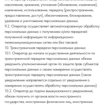
накопление, хранение, уточнение (обновление, изменение),
извлечение, использование, передачу (распространение,
предоставление, доступ), обезличивание, блокирование,
удаление и уничтожение персональных данных.
9.2. Оператор осуществляет автоматизированную обработку
персональных данных с получением и/или передачей
полученной информации по информационно-
телекоммуникационным сетям или без таковой.
10. Трансграничная передача персональных данных
10.1. Оператор до начала осуществления деятельности по
трансграничной передаче персональных данных обязан
уведомить уполномоченный орган по защите прав субъектов
персональных данных о своем намерении осуществлять
трансграничную передачу персональных данных (такое
уведомление направляется отдельно от уведомления о
намерении осуществлять обработку персональных данных).
10.2. Оператор до подачи вышеуказанного уведомления,
обязан получить от органов власти иностранного
государства, иностранных физических лиц, иностранных