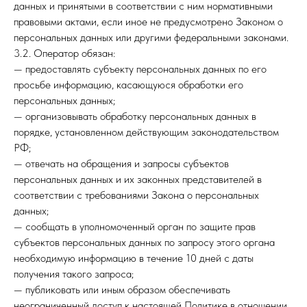
данных и принятыми в соответствии с ним нормативными
правовыми актами, если иное не предусмотрено Законом о
персональных данных или другими федеральными законами.
3.2. Оператор обязан:
— предоставлять субъекту персональных данных по его
просьбе информацию, касающуюся обработки его
персональных данных;
— организовывать обработку персональных данных в
порядке, установленном действующим законодательством
РФ;
— отвечать на обращения и запросы субъектов
персональных данных и их законных представителей в
соответствии с требованиями Закона о персональных
данных;
— сообщать в уполномоченный орган по защите прав
субъектов персональных данных по запросу этого органа
необходимую информацию в течение 10 дней с даты
получения такого запроса;
— публиковать или иным образом обеспечивать
неограниченный доступ к настоящей Политике в отношении