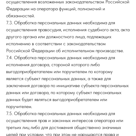
осуществления возложенных законодательством Российской
Федерации на оператора функций, полномочий и
обязанностей.
7.3. Обработка персональных данных необходима для
осуществления правосудия, исполнения судебного акта, акта
другого органа или должностного лица, подлежащих
исполнению в соответствии с законодательством
Российской Федерации об исполнительном производстве.
7.4. Обработка персональных данных необходима для
исполнения договора, стороной которого либо
выгодоприобретателем или поручителем по которому
является субъект персональных данных, а также для
заключения договора по инициативе субъекта персональных
данных или договора, по которому субъект персональных
данных будет являться выгодоприобретателем или
поручителем.
7.5. Обработка персональных данных необходима для
осуществления прав и законных интересов оператора или
третьих лиц либо для достижения общественно значимых
целей при условии, что при этом не нарушаются права и