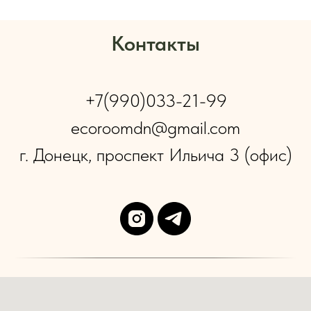
Контакты
+7(990)033-21-99
ecoroomdn@gmail.com
г. Донецк, проспект Ильича 3 (офис)