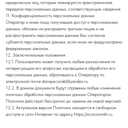
юридических лиц, которым планируется трансграничная
передача персональных данных, соответствующие сведения.
11. Конфиденциальность персональных данных
Оператор и иные лица, получившие доступ к персональным
данным, обязаны не раскрывать третьим лицам и не
распространять персональные данные без согласия
субъекта персональных данных, если иное не предусмотрено
федеральным законом.
12. Заключительные положения
12.1. Пользователь может получить любые разъяснения по
интересующим его вопросам, касающимся обработки его
персональных данных, обратившись к Оператору по
электронной почте donspecsnab@yandex.ru.
12.2. В данном документе будут отражены любые изменения
политики обработки персональных данных Оператором.
Политика действует бессрочно до замены ее новой версией.
12.3. Актуальная версия Политики находится в свободном
доступе в сети Интернет по адресу https://ecoroomdn.ru.