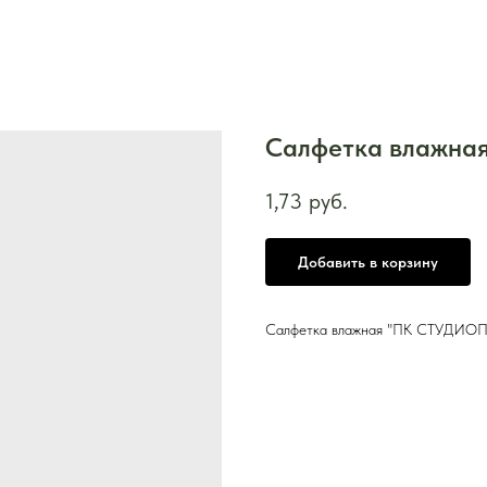
Салфетка влажная
1,73
руб.
Добавить в корзину
Салфетка влажная "ПК СТУДИОПАК