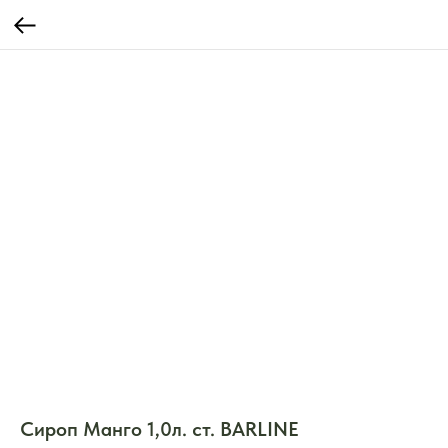
Сироп Манго 1,0л. ст. BARLINE