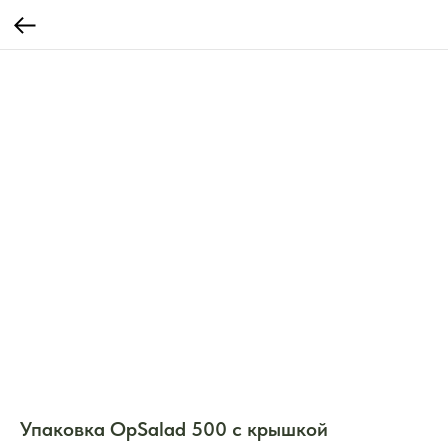
Упаковка OpSalad 500 с крышкой