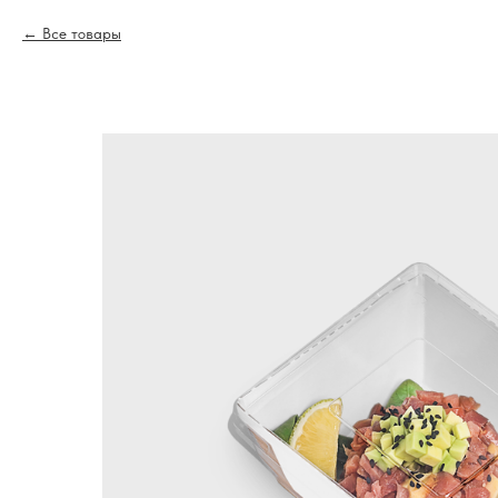
Все товары