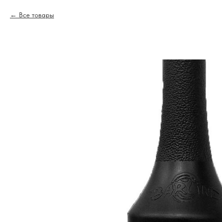
Все товары